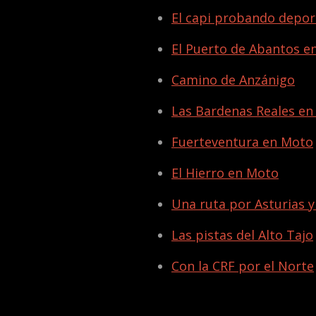
El capi probando deport
El Puerto de Abantos e
Camino de Anzánigo
Las Bardenas Reales e
Fuerteventura en Moto
El Hierro en Moto
Una ruta por Asturias y
Las pistas del Alto Tajo
Con la CRF por el Norte