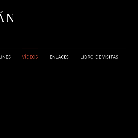
ÁN
LINES
VÍDEOS
ENLACES
LIBRO DE VISITAS