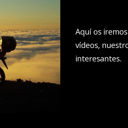
Aquí os iremos
vídeos, nuestr
interesantes.