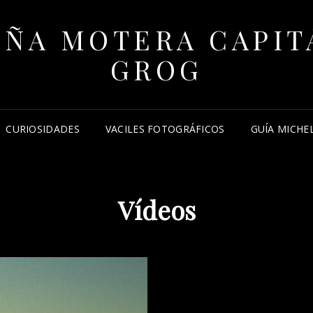
EÑA MOTERA CAPIT
GROG
CURIOSIDADES
VACILES FOTOGRÁFICOS
GUÍA MICHE
Vídeos