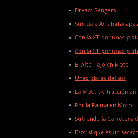
Dream Rangers
Subida a Arrebatacapa
Con la XT por unas pist
Con la XT por unas pist
El Alto Tajo en Moto
Unas pistas del sur
La Moto de tracción an
Por la Palma en Moto
Subiendo la Carretera d
Esto si que es un sacac