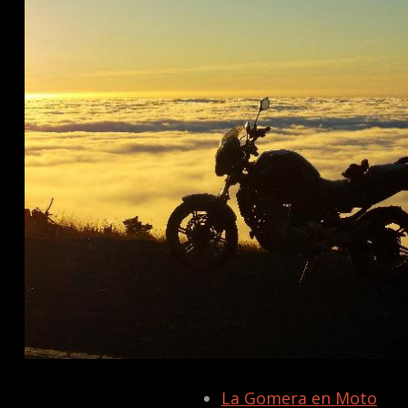
La Gomera en Moto