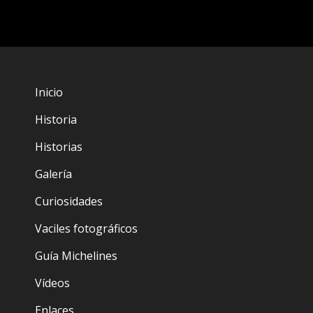
Inicio
Historia
Historias
Galería
Curiosidades
Vaciles fotográficos
Guía Michelines
Vídeos
Enlaces