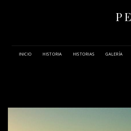
P
INICIO
HISTORIA
HISTORIAS
GALERÍA